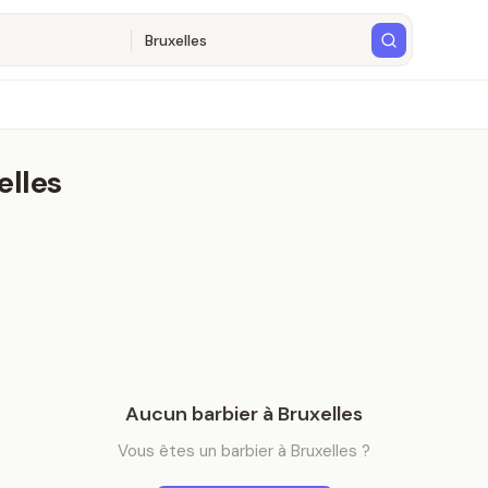
elles
Aucun
barbier
à
Bruxelles
Vous êtes
un
barbier
à
Bruxelles
?