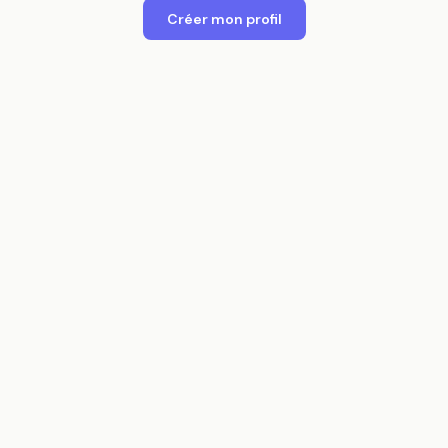
Créer mon profil