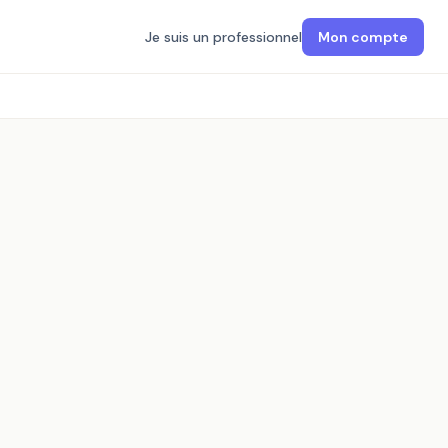
Je suis un professionnel
Mon compte