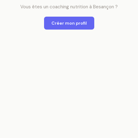
Vous êtes
un
coaching nutrition
à
Besançon
?
Créer mon profil