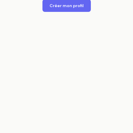
Créer mon profil