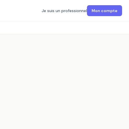
Je suis un professionnel
Mon compte