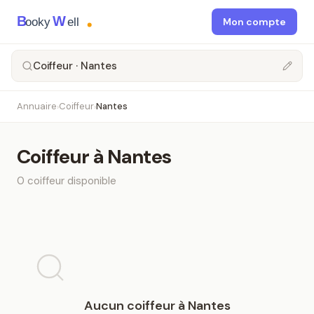
B
W
ooky
ell
Mon compte
Coiffeur · Nantes
Annuaire
Coiffeur
Nantes
›
›
Coiffeur
à
Nantes
0
coiffeur
disponible
Aucun
coiffeur
à
Nantes