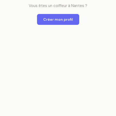
Vous êtes
un
coiffeur
à
Nantes
?
Créer mon profil