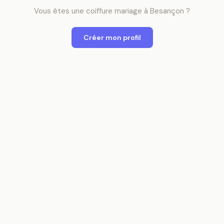
Vous êtes
une
coiffure mariage
à
Besançon
?
Créer mon profil