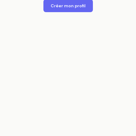
Créer mon profil