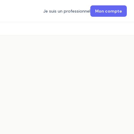
Je suis un professionnel
Mon compte