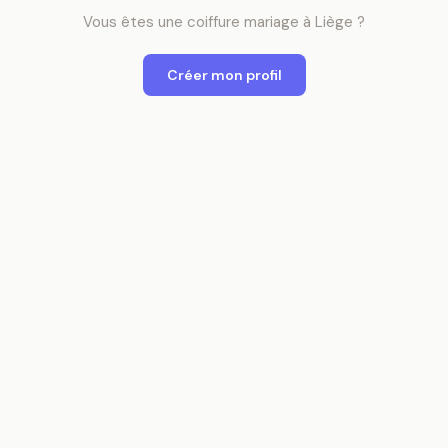
Vous êtes
une
coiffure mariage
à
Liège
?
Créer mon profil