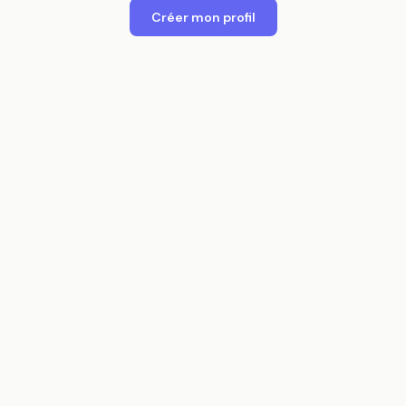
Créer mon profil