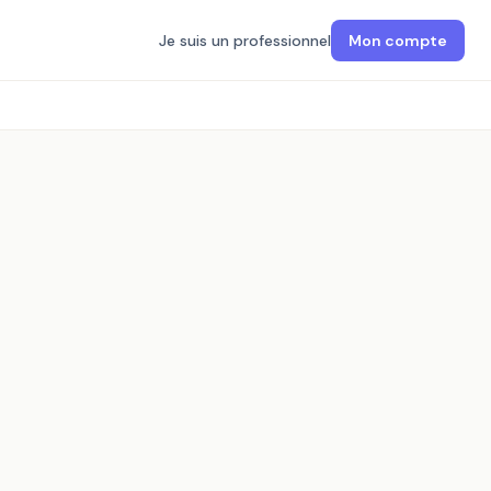
Je suis un professionnel
Mon compte