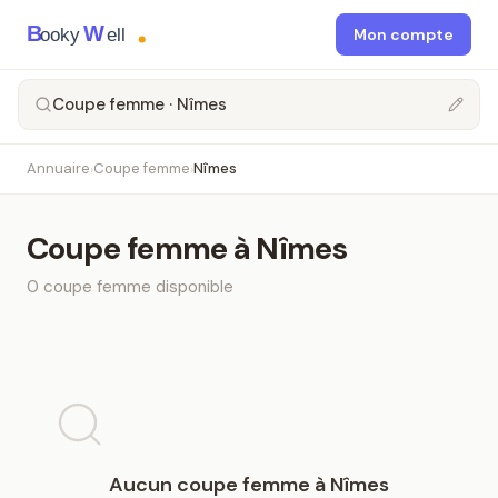
B
W
ooky
ell
Mon compte
Coupe femme · Nîmes
Annuaire
Coupe femme
Nîmes
›
›
Coupe femme
à
Nîmes
0
coupe femme
disponible
Aucun
coupe femme
à
Nîmes