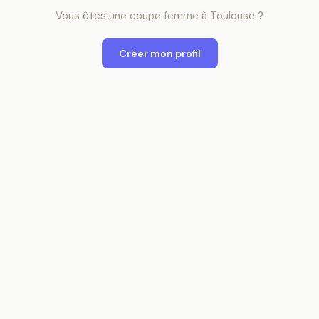
Vous êtes
une
coupe femme
à
Toulouse
?
Créer mon profil