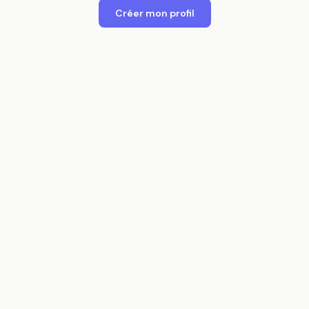
Créer mon profil