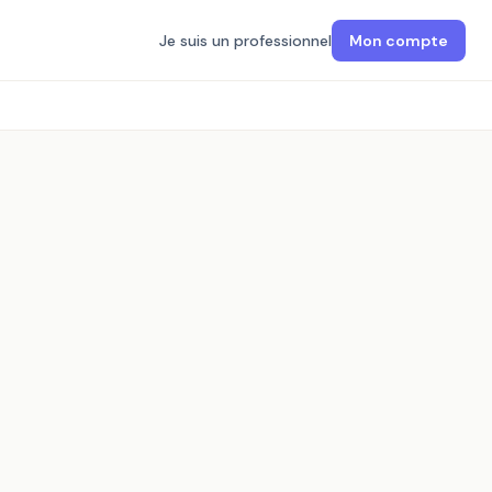
Je suis un professionnel
Mon compte