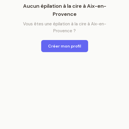
Aucun
épilation à la cire
à
Aix-en-
Provence
Vous êtes
une
épilation à la cire
à
Aix-en-
Provence
?
Créer mon profil