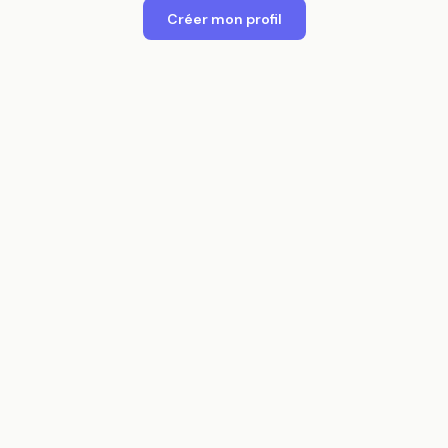
Créer mon profil