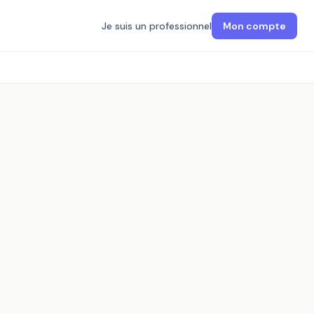
Je suis un professionnel
Mon compte