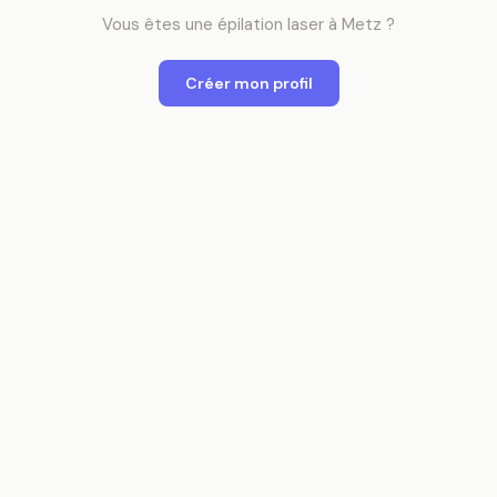
Vous êtes
une
épilation laser
à
Metz
?
Créer mon profil