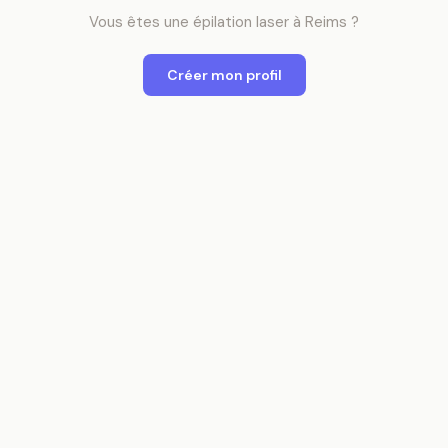
Vous êtes
une
épilation laser
à
Reims
?
Créer mon profil