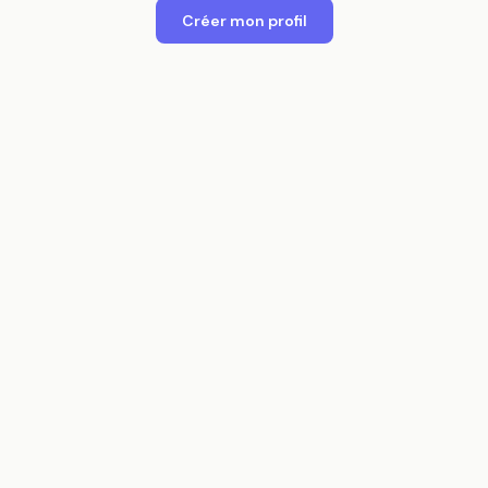
Créer mon profil