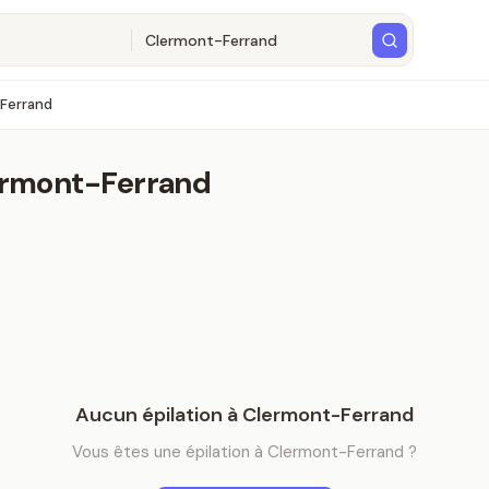
Ferrand
rmont-Ferrand
Aucun
épilation
à
Clermont-Ferrand
Vous êtes
une
épilation
à
Clermont-Ferrand
?