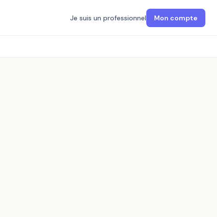
Je suis un professionnel
Mon compte