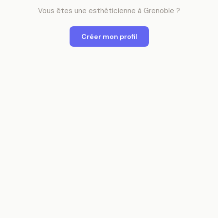
Vous êtes
une
esthéticienne
à
Grenoble
?
Créer mon profil