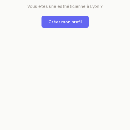
Vous êtes
une
esthéticienne
à
Lyon
?
Créer mon profil