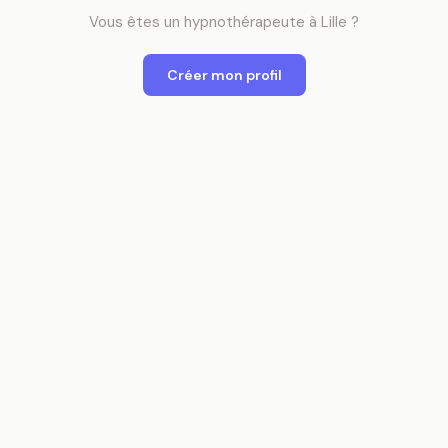
Vous êtes
un
hypnothérapeute
à
Lille
?
Créer mon profil