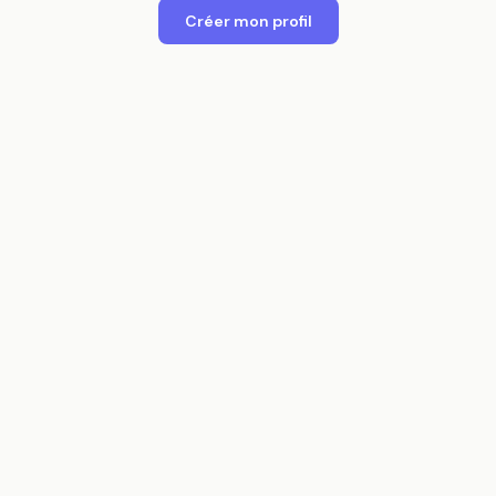
Créer mon profil