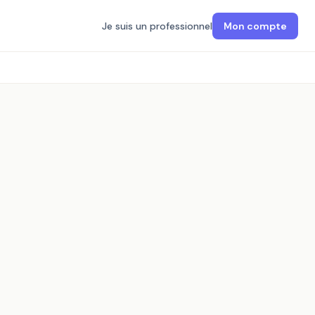
Je suis un professionnel
Mon compte