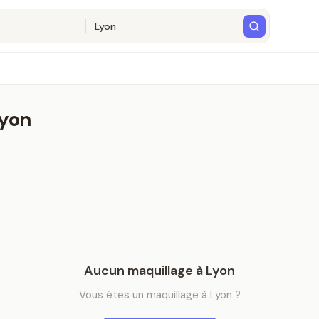
yon
Aucun
maquillage
à
Lyon
Vous êtes
un
maquillage
à
Lyon
?