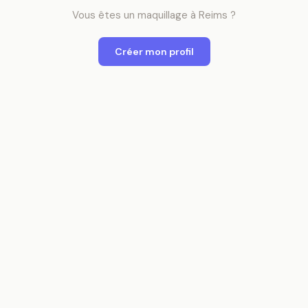
Vous êtes
un
maquillage
à
Reims
?
Créer mon profil