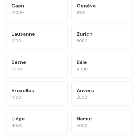
Caen
Genève
14000
1200
Lausanne
Zurich
1000
8000
Berne
Bâle
3000
4000
Bruxelles
Anvers
1000
2000
Liège
Namur
4000
5000