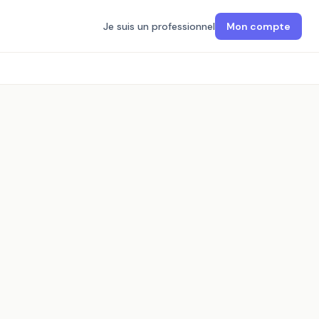
Je suis un professionnel
Mon compte