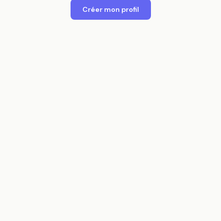
Créer mon profil