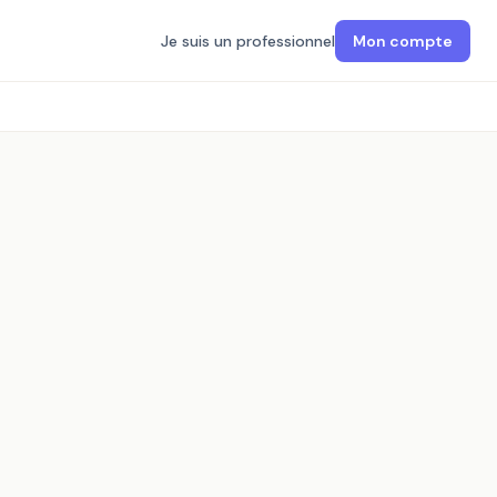
Je suis un professionnel
Mon compte