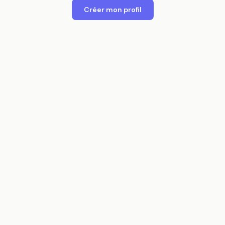
Créer mon profil