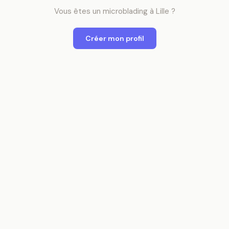
Vous êtes
un
microblading
à
Lille
?
Créer mon profil