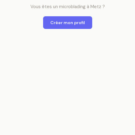
Vous êtes
un
microblading
à
Metz
?
Créer mon profil