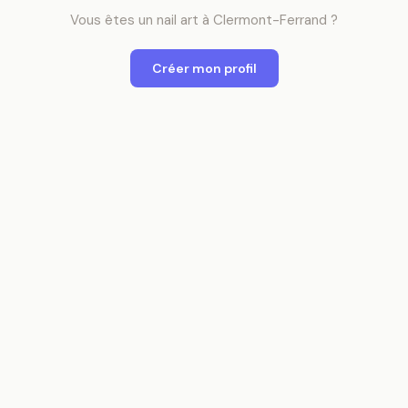
Vous êtes
un
nail art
à
Clermont-Ferrand
?
Créer mon profil