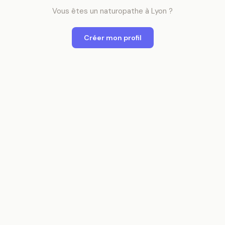
Vous êtes
un
naturopathe
à
Lyon
?
Créer mon profil