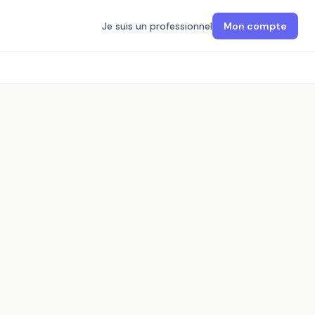
Je suis un professionnel
Mon compte