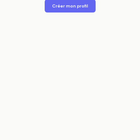
Créer mon profil