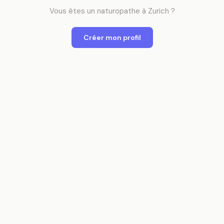
Vous êtes
un
naturopathe
à
Zurich
?
Créer mon profil