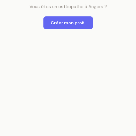
Vous êtes
un
ostéopathe
à
Angers
?
Créer mon profil