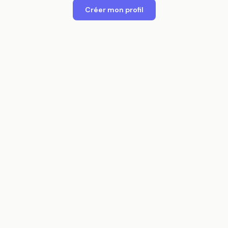
Créer mon profil