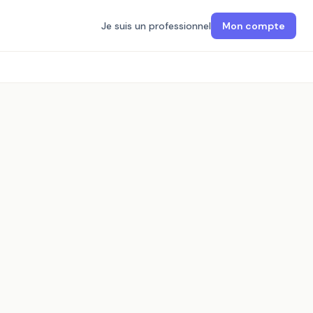
Je suis un professionnel
Mon compte