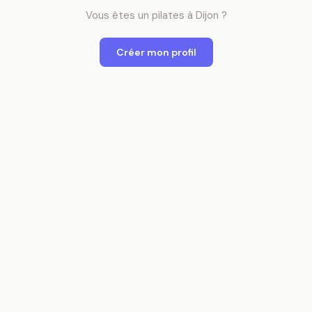
Vous êtes
un
pilates
à
Dijon
?
Créer mon profil