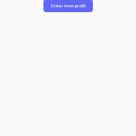
Créer mon profil