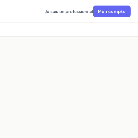
Je suis un professionnel
Mon compte