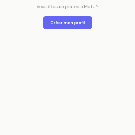
Vous êtes
un
pilates
à
Metz
?
Créer mon profil