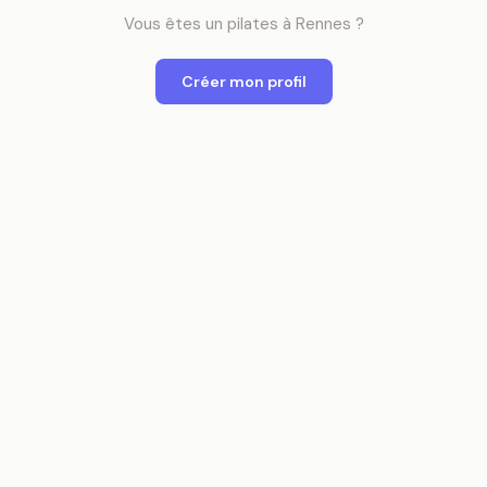
Vous êtes
un
pilates
à
Rennes
?
Créer mon profil