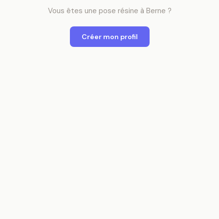
Vous êtes
une
pose résine
à
Berne
?
Créer mon profil