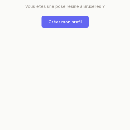
Vous êtes
une
pose résine
à
Bruxelles
?
Créer mon profil