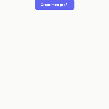
Créer mon profil