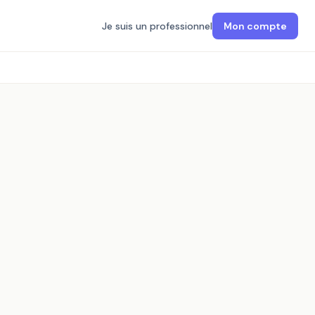
Je suis un professionnel
Mon compte