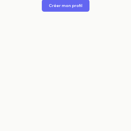
Créer mon profil