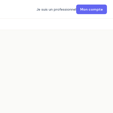
Je suis un professionnel
Mon compte