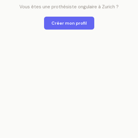
Vous êtes
une
prothésiste ongulaire
à
Zurich
?
Créer mon profil