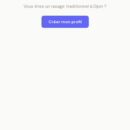
Vous êtes
un
rasage traditionnel
à
Dijon
?
Créer mon profil