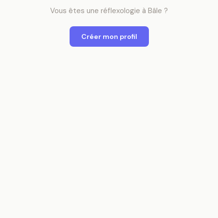
Vous êtes
une
réflexologie
à
Bâle
?
Créer mon profil