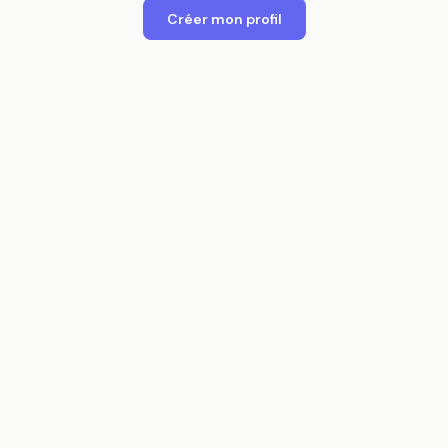
Créer mon profil