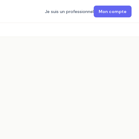
Je suis un professionnel
Mon compte