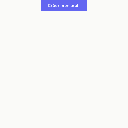
Créer mon profil