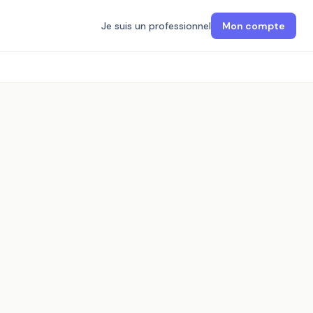
Je suis un professionnel
Mon compte