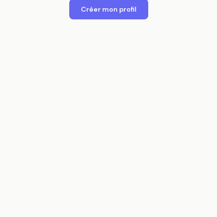
Créer mon profil