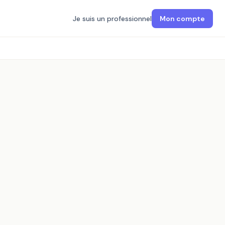
Je suis un professionnel
Mon compte