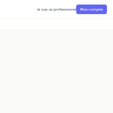
Je suis un professionnel
Mon compte