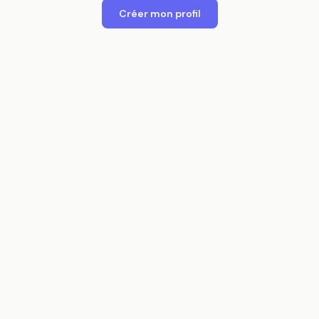
Créer mon profil