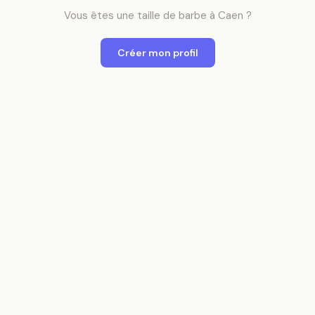
Vous êtes
une
taille de barbe
à
Caen
?
Créer mon profil