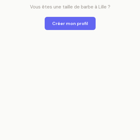
Vous êtes
une
taille de barbe
à
Lille
?
Créer mon profil