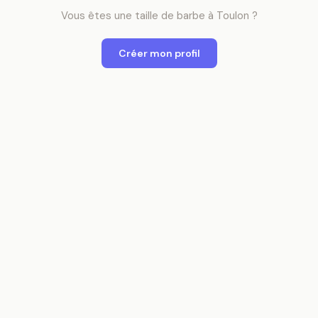
Vous êtes
une
taille de barbe
à
Toulon
?
Créer mon profil